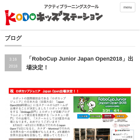
menu
ブログ
「RoboCup Junior Japan Open2018」出
3.16
2018
場決定！