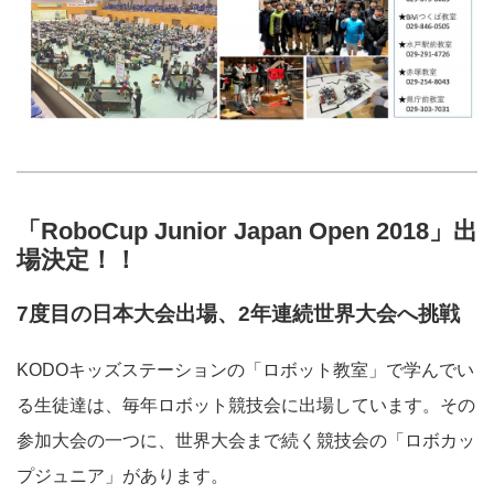
「RoboCup Junior Japan Open 2018」出
場決定！！
7度目の日本大会出場、2年連続世界大会へ挑戦
KODOキッズステーションの「ロボット教室」で学んでい
る生徒達は、毎年ロボット競技会に出場しています。その
参加大会の一つに、世界大会まで続く競技会の「ロボカッ
プジュニア」があります。