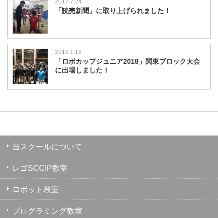
2017.7.24
「読売新聞」に取り上げられました！
2018.1.16
「ロボカップジュニア2018」関東ブロック大会
に出場しました！
当スクールについて
レゴSCCIP教室
ロボット教室
プログラミング教室