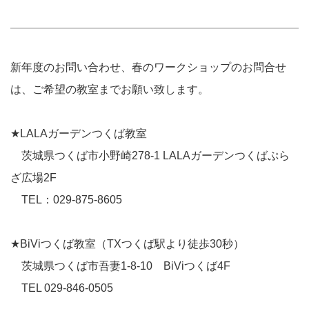
新年度のお問い合わせ、春のワークショップのお問合せ
は、ご希望の教室までお願い致します。
★LALAガーデンつくば教室
茨城県つくば市小野崎278-1 LALAガーデンつくばぷら
ざ広場2F
TEL：029-875-8605
★BiViつくば教室（TXつくば駅より徒歩30秒）
茨城県つくば市吾妻1-8-10 BiViつくば4F
TEL 029-846-0505