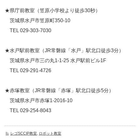
★県庁前教室（笠原小学校より徒歩30秒）
茨城県水戸市笠原町350-10
TEL 029-303-7030
★水戸駅前教室（JR常磐線「水戸」駅北口徒歩3分）
茨城県水戸市三の丸1-1-25 水戸駅前ビル1F
TEL 029-291-4726
★赤塚教室（JR常磐線「赤塚」駅北口徒歩5分）
茨城県水戸市赤塚1-2016-10
TEL 029-254-8043
レゴSCCIP教室
,
ロボット教室