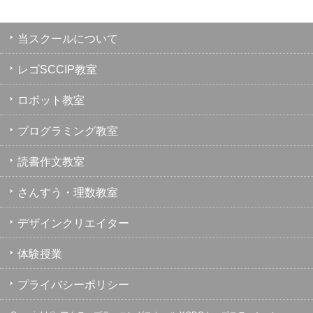
当スクールについて
レゴSCCIP教室
ロボット教室
プログラミング教室
読書作文教室
さんすう・理数教室
デザインクリエイター
体験授業
プライバシーポリシー