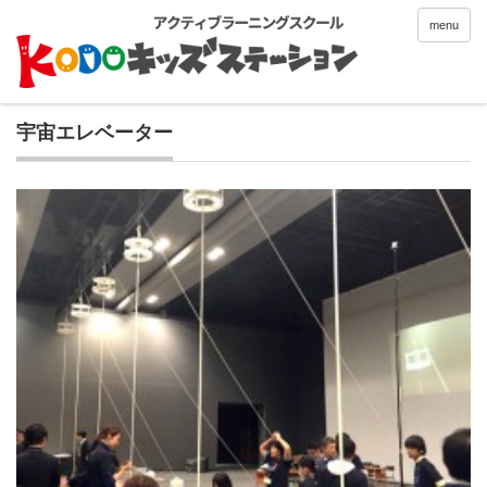
menu
宇宙エレベーター