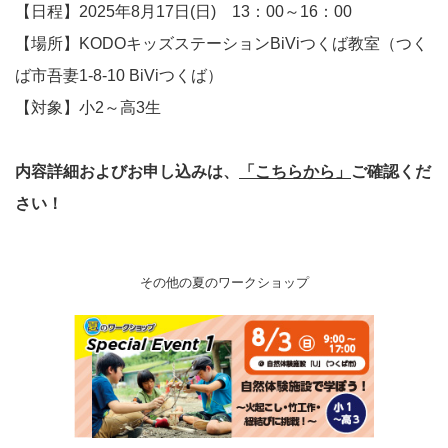
【日程】2025年8月17日(日) 13：00～16：00
【場所】KODOキッズステーションBiViつくば教室（つく
ば市吾妻1-8-10 BiViつくば）
【対象】小2～高3生
内容詳細およびお申し込みは、
「こちらから」
ご確認くだ
さい！
その他の夏のワークショップ