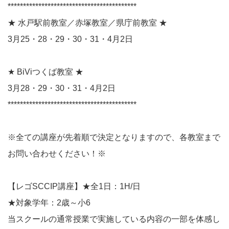
******************************************
★ 水戸駅前教室／赤塚教室／県庁前教室 ★
3月25・28・29・30・31・4月2日
★ BiViつくば教室 ★
3月28・29・30・31・4月2日
******************************************
※全ての講座が先着順で決定となりますので、各教室まで
お問い合わせください！※
【レゴSCCIP講座】★全1日：1H/日
★対象学年：2歳～小6
当スクールの通常授業で実施している内容の一部を体感し