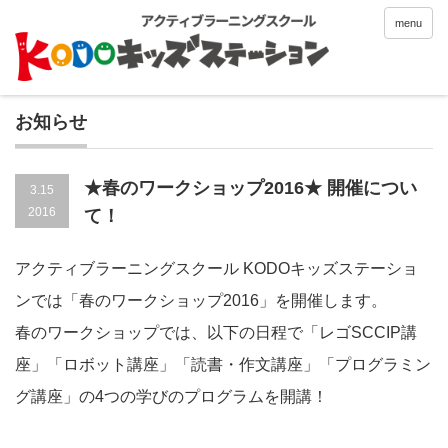
menu
お知らせ
★春のワークショップ2016★ 開催につい
3.15
2016
て！
アクティブラーニングスクール KODOキッズステーショ
ンでは「春のワークショップ2016」を開催します。
春のワークショップでは、以下の日程で「レゴSCCIP講
座」「ロボット講座」「読書・作文講座」「プログラミン
グ講座」の4つの学びのプログラムを開講！