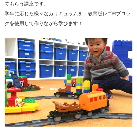
てもらう講座です。
学年に応じた様々なカリキュラムを、教育版レゴ®ブロッ
クを使用して作りながら学びます！