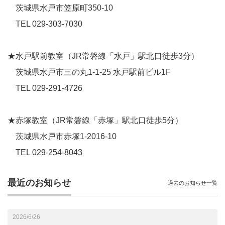
茨城県水戸市笠原町350-10
TEL 029-303-7030
★水戸駅前教室（JR常磐線「水戸」駅北口徒歩3分）
茨城県水戸市三の丸1-1-25 水戸駅前ビル1F
TEL 029-291-4726
★赤塚教室（JR常磐線「赤塚」駅北口徒歩5分）
茨城県水戸市赤塚1-2016-10
TEL 029-254-8043
最近のお知らせ
過去のお知らせ一覧
2026/6/26