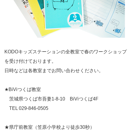
KODOキッズステーションの全教室で春のワークショップ
を受け付けております。
日時などは各教室までお問い合わせください。
★BiViつくば教室
茨城県つくば市吾妻1-8-10 BiViつくば4F
TEL 029-846-0505
★県庁前教室（笠原小学校より徒歩30秒）