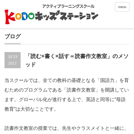
menu
ブログ
「読む×書く×話す＝読書作文教室」のメソ
10.23
2017
ッド
当スクールでは、全ての教科の基礎となる「国語力」を育
むためのプログラムである「読書作文教室」を開講してい
ます。グローバル化が進行する上で、英語と同等に”母語
教育”は大切なことです。
読書作文教室の授業では、先生やクラスメイトと一緒に、